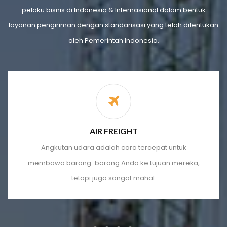
pelaku bisnis di Indonesia & Internasional dalam bentuk
layanan pengiriman dengan standarisasi yang telah ditentukan
oleh Pemerintah Indonesia.
AIR FREIGHT
Angkutan udara adalah cara tercepat untuk
membawa barang-barang Anda ke tujuan mereka,
tetapi juga sangat mahal.