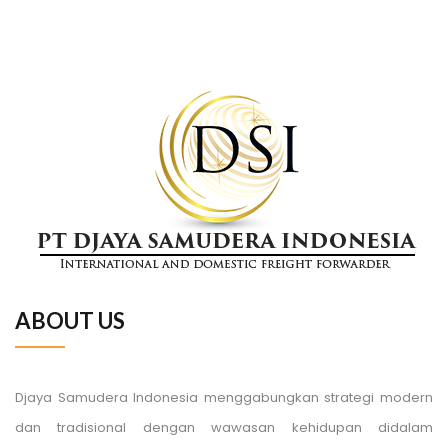
ABOUT US
Djaya Samudera Indonesia menggabungkan strategi modern
dan tradisional dengan wawasan kehidupan didalam