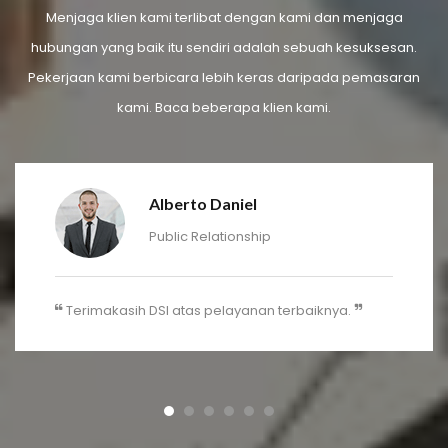
Menjaga klien kami terlibat dengan kami dan menjaga
hubungan yang baik itu sendiri adalah sebuah kesuksesan.
Pekerjaan kami berbicara lebih keras daripada pemasaran
kami. Baca beberapa klien kami.
Alberto Daniel
Public Relationship
Terimakasih DSI atas pelayanan terbaiknya.