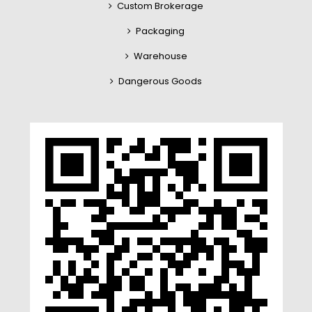
Custom Brokerage
Packaging
Warehouse
Dangerous Goods