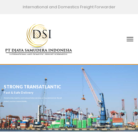
International and Domestics Freight Forwarder